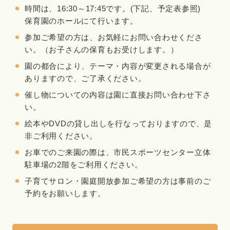
時間は、16:30～17:45です。(下記、予定表参照)
保育園のホールにて行います。
参加ご希望の方は、お気軽にお問い合わせくださ
い。（お子さんの保育もお受けします。）
園の都合により、テーマ・内容が変更される場合が
ありますので、ご了承ください。
催し物についての内容は園に直接お問い合わせ下さ
い。
絵本やDVDの貸し出しを行なっておりますので、是
非ご利用ください。
お車でのご来園の際は、市民スポーツセンター立体
駐車場の2階をご利用ください。
子育てサロン・園庭開放参加ご希望の方は事前のご
予約をお願いします。