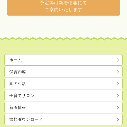
予定等は新着情報にて
ご案内いたします
ホーム
保育内容
園の生活
子育てサロン
新着情報
書類ダウンロード