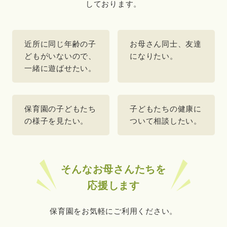
しております。
近所に同じ年齢の子
お母さん同士、友達
どもがいないので、
になりたい。
一緒に遊ばせたい。
保育園の子どもたち
子どもたちの健康に
の様子を見たい。
ついて相談したい。
そんなお母さんたちを
応援します
保育園をお気軽にご利用ください。