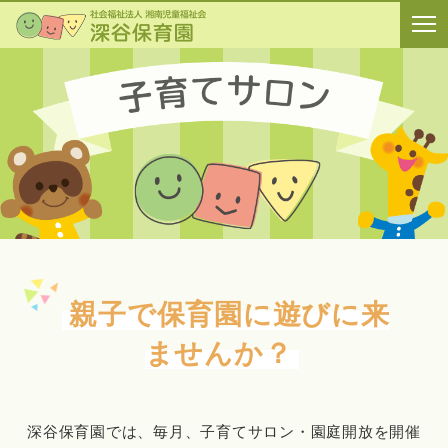
親子で保育園に遊びに来
ませんか？
深谷保育園では、毎月、子育てサロン・園庭開放を開催